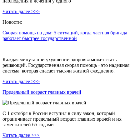
наблюдения и лечения у одного
Читать далее >>>
Новости:
Скорая помощь на дом: 5 ситуаций, когда частная бригада
работает быстрее государственной
Каждая минута при ухудшении здоровья может стать
решающей. Государственная скорая помощь - это надежная
система, которая спасает тысячи жизней ежедневно.
Читать далее >>>
Предельный возраст главных врачей
С 1 октября в России вступил в силу закон, который
ограничивает предельный возраст главных врачей и их
заместителей 65 годами
Читать далее >>>