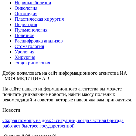
Нервные болезни
Онкология
Ортопедия
Пластическая хирургия
Педиатрия
Пульмонология
Полезное
Расшифровка анализов
Стоматология
Урология
Хирургия
Эндокринология
Добро пожаловать на сайт информационного агентства ИА
"МОЯ МЕДИЦИНА"!
На сайте нашего информационного агентства вы можете
почитать уникальные новости, найти массу полезных
рекомендаций и советов, которые наверняка вам пригодяться.
Новости:
Скорая помощь на дом: 5 ситуаций, когда частная бригада
работает быстрее государственной