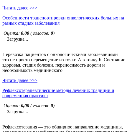
Читать далее >>>
Особенности транспортировки онкологических больных на
разных стадиях заболевания
Оценка:
0,00
( голосов:
0
)
Загрузка...
Перевозка пациентов с онкологическими заболеваниями —
это не просто перемещение из точки А в точку Б. Состояние
здоровья, стадия болезни, переносимость дороги и
необходимость медицинского
Читать далее >>>
Рефлексотерапевтические методы лечения: традиции и
современная практика
Оценка:
0,00
( голосов:
0
)
Загрузка...
Рефлексотерапия — это обширное направление медицины,