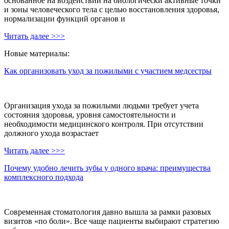
основанное на воздействии на биологически активные точки
и зоны человеческого тела с целью восстановления здоровья,
нормализации функций органов и
Читать далее >>>
Новые материалы:
Как организовать уход за пожилыми с участием медсестры
Организация ухода за пожилыми людьми требует учета
состояния здоровья, уровня самостоятельности и
необходимости медицинского контроля. При отсутствии
должного ухода возрастает
Читать далее >>>
Почему удобно лечить зубы у одного врача: преимущества
комплексного подхода
Современная стоматология давно вышла за рамки разовых
визитов «по боли». Все чаще пациенты выбирают стратегию