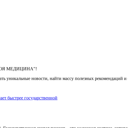
 "МОЯ МЕДИЦИНА"!
ть уникальные новости, найти массу полезных рекомендаций и с
тает быстрее государственной