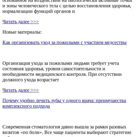
основанное на воздействии на биологически активные точки
и зоны человеческого тела с целью восстановления здоровья,
нормализации функций органов и
Читать далее >>>
Новые материалы:
Как организовать уход за пожилыми с участием медсестры
Организация ухода за пожилыми людьми требует учета
состояния здоровья, уровня самостоятельности и
необходимости медицинского контроля. При отсутствии
должного ухода возрастает
Читать далее >>>
Почему удобно лечить зубы у одного врача: преимущества
комплексного подхода
Современная стоматология давно вышла за рамки разовых
визитов «по боли». Все чаще пациенты выбирают стратегию