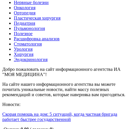
Нервные болезни
Онкология
Ортопедия
Пластическая хирургия
Педиатрия
Пульмонология
Полезное
Расшифровка анализов
Стоматология
Урология
Хирургия
Эндокринология
Добро пожаловать на сайт информационного агентства ИА
"МОЯ МЕДИЦИНА"!
На сайте нашего информационного агентства вы можете
почитать уникальные новости, найти массу полезных
рекомендаций и советов, которые наверняка вам пригодяться.
Новости:
Скорая помощь на дом: 5 ситуаций, когда частная бригада
работает быстрее государственной