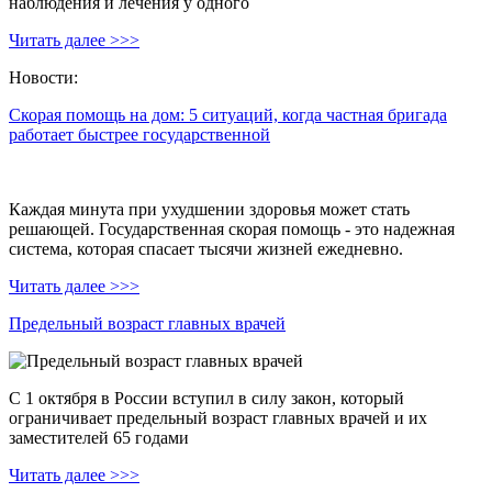
наблюдения и лечения у одного
Читать далее >>>
Новости:
Скорая помощь на дом: 5 ситуаций, когда частная бригада
работает быстрее государственной
Каждая минута при ухудшении здоровья может стать
решающей. Государственная скорая помощь - это надежная
система, которая спасает тысячи жизней ежедневно.
Читать далее >>>
Предельный возраст главных врачей
С 1 октября в России вступил в силу закон, который
ограничивает предельный возраст главных врачей и их
заместителей 65 годами
Читать далее >>>