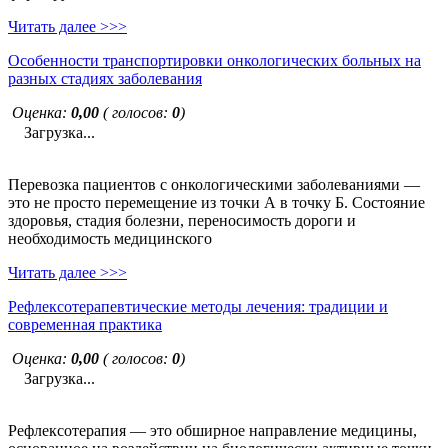
Читать далее >>>
Особенности транспортировки онкологических больных на
разных стадиях заболевания
Оценка:
0,00
( голосов:
0
)
Загрузка...
Перевозка пациентов с онкологическими заболеваниями —
это не просто перемещение из точки А в точку Б. Состояние
здоровья, стадия болезни, переносимость дороги и
необходимость медицинского
Читать далее >>>
Рефлексотерапевтические методы лечения: традиции и
современная практика
Оценка:
0,00
( голосов:
0
)
Загрузка...
Рефлексотерапия — это обширное направление медицины,