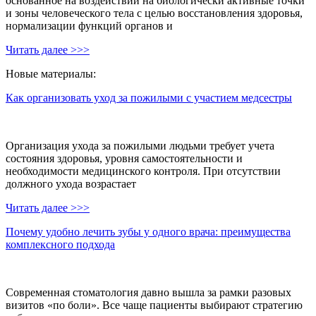
основанное на воздействии на биологически активные точки
и зоны человеческого тела с целью восстановления здоровья,
нормализации функций органов и
Читать далее >>>
Новые материалы:
Как организовать уход за пожилыми с участием медсестры
Организация ухода за пожилыми людьми требует учета
состояния здоровья, уровня самостоятельности и
необходимости медицинского контроля. При отсутствии
должного ухода возрастает
Читать далее >>>
Почему удобно лечить зубы у одного врача: преимущества
комплексного подхода
Современная стоматология давно вышла за рамки разовых
визитов «по боли». Все чаще пациенты выбирают стратегию