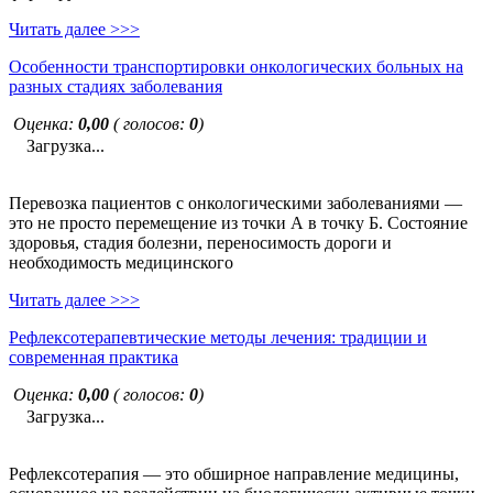
Читать далее >>>
Особенности транспортировки онкологических больных на
разных стадиях заболевания
Оценка:
0,00
( голосов:
0
)
Загрузка...
Перевозка пациентов с онкологическими заболеваниями —
это не просто перемещение из точки А в точку Б. Состояние
здоровья, стадия болезни, переносимость дороги и
необходимость медицинского
Читать далее >>>
Рефлексотерапевтические методы лечения: традиции и
современная практика
Оценка:
0,00
( голосов:
0
)
Загрузка...
Рефлексотерапия — это обширное направление медицины,