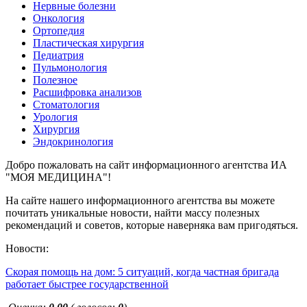
Нервные болезни
Онкология
Ортопедия
Пластическая хирургия
Педиатрия
Пульмонология
Полезное
Расшифровка анализов
Стоматология
Урология
Хирургия
Эндокринология
Добро пожаловать на сайт информационного агентства ИА
"МОЯ МЕДИЦИНА"!
На сайте нашего информационного агентства вы можете
почитать уникальные новости, найти массу полезных
рекомендаций и советов, которые наверняка вам пригодяться.
Новости:
Скорая помощь на дом: 5 ситуаций, когда частная бригада
работает быстрее государственной