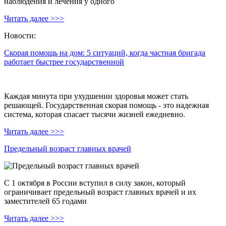
наблюдения и лечения у одного
Читать далее >>>
Новости:
Скорая помощь на дом: 5 ситуаций, когда частная бригада
работает быстрее государственной
Каждая минута при ухудшении здоровья может стать
решающей. Государственная скорая помощь - это надежная
система, которая спасает тысячи жизней ежедневно.
Читать далее >>>
Предельный возраст главных врачей
С 1 октября в России вступил в силу закон, который
ограничивает предельный возраст главных врачей и их
заместителей 65 годами
Читать далее >>>