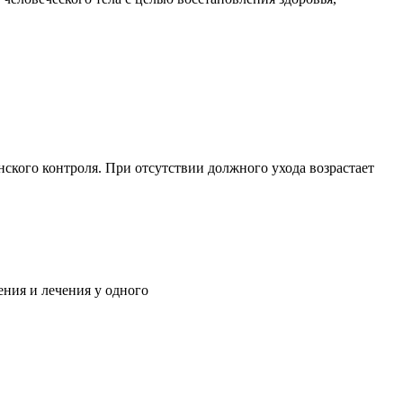
ского контроля. При отсутствии должного ухода возрастает
ния и лечения у одного