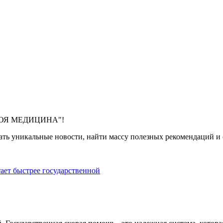
 "МОЯ МЕДИЦИНА"!
ть уникальные новости, найти массу полезных рекомендаций и с
тает быстрее государственной