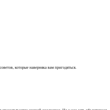
оветов, которые наверняка вам пригодяться.