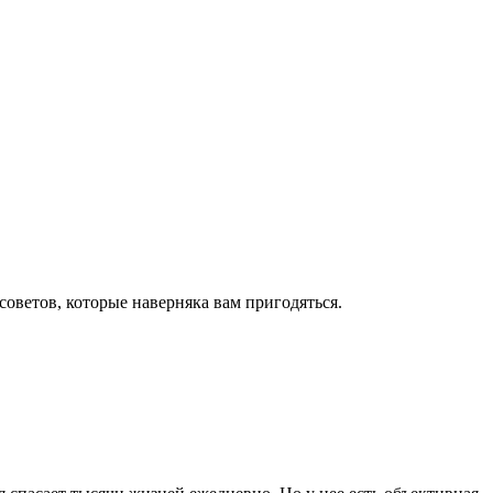
оветов, которые наверняка вам пригодяться.