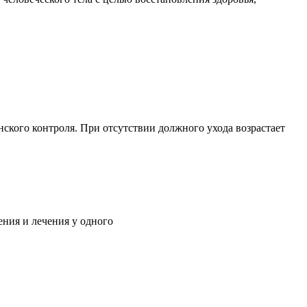
ского контроля. При отсутствии должного ухода возрастает
ния и лечения у одного