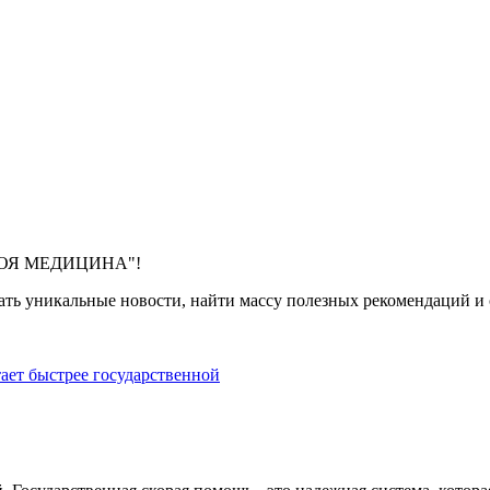
 "МОЯ МЕДИЦИНА"!
ть уникальные новости, найти массу полезных рекомендаций и с
тает быстрее государственной