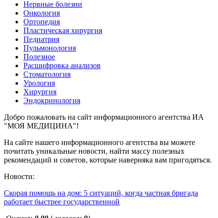
Нервные болезни
Онкология
Ортопедия
Пластическая хирургия
Педиатрия
Пульмонология
Полезное
Расшифровка анализов
Стоматология
Урология
Хирургия
Эндокринология
Добро пожаловать на сайт информационного агентства ИА
"МОЯ МЕДИЦИНА"!
На сайте нашего информационного агентства вы можете
почитать уникальные новости, найти массу полезных
рекомендаций и советов, которые наверняка вам пригодяться.
Новости:
Скорая помощь на дом: 5 ситуаций, когда частная бригада
работает быстрее государственной