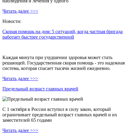
наблюдения и лечения у одного
Читать далее >>>
Новости:
Скорая помощь на дом: 5 ситуаций, когда частная бригада
работает быстрее государственной
Каждая минута при ухудшении здоровья может стать
решающей. Государственная скорая помощь - это надежная
система, которая спасает тысячи жизней ежедневно.
Читать далее >>>
Предельный возраст главных врачей
С 1 октября в России вступил в силу закон, который
ограничивает предельный возраст главных врачей и их
заместителей 65 годами
Читать далее >>>