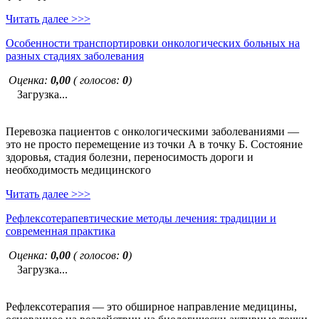
Читать далее >>>
Особенности транспортировки онкологических больных на
разных стадиях заболевания
Оценка:
0,00
( голосов:
0
)
Загрузка...
Перевозка пациентов с онкологическими заболеваниями —
это не просто перемещение из точки А в точку Б. Состояние
здоровья, стадия болезни, переносимость дороги и
необходимость медицинского
Читать далее >>>
Рефлексотерапевтические методы лечения: традиции и
современная практика
Оценка:
0,00
( голосов:
0
)
Загрузка...
Рефлексотерапия — это обширное направление медицины,