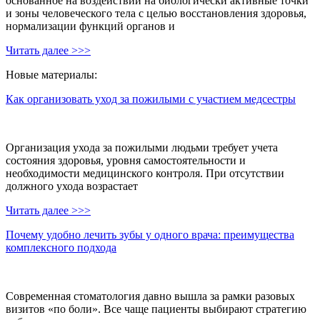
основанное на воздействии на биологически активные точки
и зоны человеческого тела с целью восстановления здоровья,
нормализации функций органов и
Читать далее >>>
Новые материалы:
Как организовать уход за пожилыми с участием медсестры
Организация ухода за пожилыми людьми требует учета
состояния здоровья, уровня самостоятельности и
необходимости медицинского контроля. При отсутствии
должного ухода возрастает
Читать далее >>>
Почему удобно лечить зубы у одного врача: преимущества
комплексного подхода
Современная стоматология давно вышла за рамки разовых
визитов «по боли». Все чаще пациенты выбирают стратегию