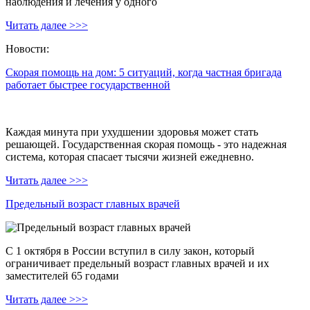
наблюдения и лечения у одного
Читать далее >>>
Новости:
Скорая помощь на дом: 5 ситуаций, когда частная бригада
работает быстрее государственной
Каждая минута при ухудшении здоровья может стать
решающей. Государственная скорая помощь - это надежная
система, которая спасает тысячи жизней ежедневно.
Читать далее >>>
Предельный возраст главных врачей
С 1 октября в России вступил в силу закон, который
ограничивает предельный возраст главных врачей и их
заместителей 65 годами
Читать далее >>>