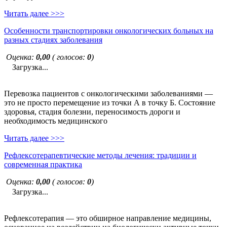
Читать далее >>>
Особенности транспортировки онкологических больных на
разных стадиях заболевания
Оценка:
0,00
( голосов:
0
)
Загрузка...
Перевозка пациентов с онкологическими заболеваниями —
это не просто перемещение из точки А в точку Б. Состояние
здоровья, стадия болезни, переносимость дороги и
необходимость медицинского
Читать далее >>>
Рефлексотерапевтические методы лечения: традиции и
современная практика
Оценка:
0,00
( голосов:
0
)
Загрузка...
Рефлексотерапия — это обширное направление медицины,