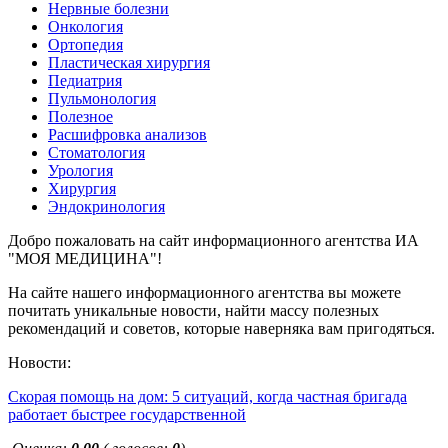
Нервные болезни
Онкология
Ортопедия
Пластическая хирургия
Педиатрия
Пульмонология
Полезное
Расшифровка анализов
Стоматология
Урология
Хирургия
Эндокринология
Добро пожаловать на сайт информационного агентства ИА
"МОЯ МЕДИЦИНА"!
На сайте нашего информационного агентства вы можете
почитать уникальные новости, найти массу полезных
рекомендаций и советов, которые наверняка вам пригодяться.
Новости:
Скорая помощь на дом: 5 ситуаций, когда частная бригада
работает быстрее государственной