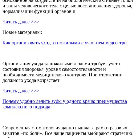
основанное на воздействии на биологически активные точки
и зоны человеческого тела с целью восстановления здоровья,
нормализации функций органов и
Читать далее >>>
Новые материалы:
Как организовать уход за пожилыми с участием медсестры
Организация ухода за пожилыми людьми требует учета
состояния здоровья, уровня самостоятельности и
необходимости медицинского контроля. При отсутствии
должного ухода возрастает
Читать далее >>>
Почему удобно лечить зубы у одного врача: преимущества
комплексного подхода
Современная стоматология давно вышла за рамки разовых
визитов «по боли». Все чаще пациенты выбирают стратегию