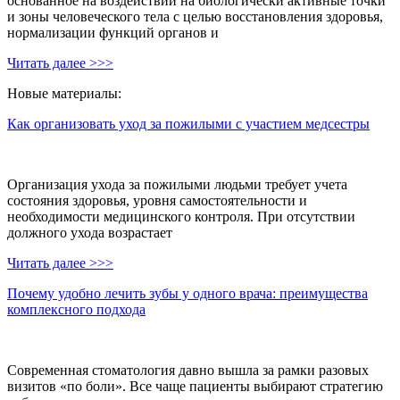
основанное на воздействии на биологически активные точки
и зоны человеческого тела с целью восстановления здоровья,
нормализации функций органов и
Читать далее >>>
Новые материалы:
Как организовать уход за пожилыми с участием медсестры
Организация ухода за пожилыми людьми требует учета
состояния здоровья, уровня самостоятельности и
необходимости медицинского контроля. При отсутствии
должного ухода возрастает
Читать далее >>>
Почему удобно лечить зубы у одного врача: преимущества
комплексного подхода
Современная стоматология давно вышла за рамки разовых
визитов «по боли». Все чаще пациенты выбирают стратегию