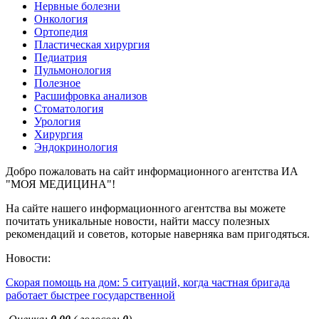
Нервные болезни
Онкология
Ортопедия
Пластическая хирургия
Педиатрия
Пульмонология
Полезное
Расшифровка анализов
Стоматология
Урология
Хирургия
Эндокринология
Добро пожаловать на сайт информационного агентства ИА
"МОЯ МЕДИЦИНА"!
На сайте нашего информационного агентства вы можете
почитать уникальные новости, найти массу полезных
рекомендаций и советов, которые наверняка вам пригодяться.
Новости:
Скорая помощь на дом: 5 ситуаций, когда частная бригада
работает быстрее государственной