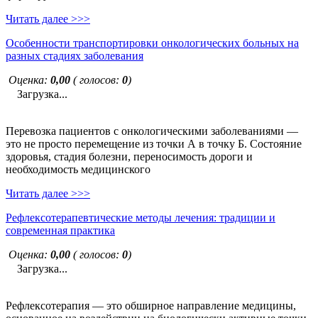
Читать далее >>>
Особенности транспортировки онкологических больных на
разных стадиях заболевания
Оценка:
0,00
( голосов:
0
)
Загрузка...
Перевозка пациентов с онкологическими заболеваниями —
это не просто перемещение из точки А в точку Б. Состояние
здоровья, стадия болезни, переносимость дороги и
необходимость медицинского
Читать далее >>>
Рефлексотерапевтические методы лечения: традиции и
современная практика
Оценка:
0,00
( голосов:
0
)
Загрузка...
Рефлексотерапия — это обширное направление медицины,