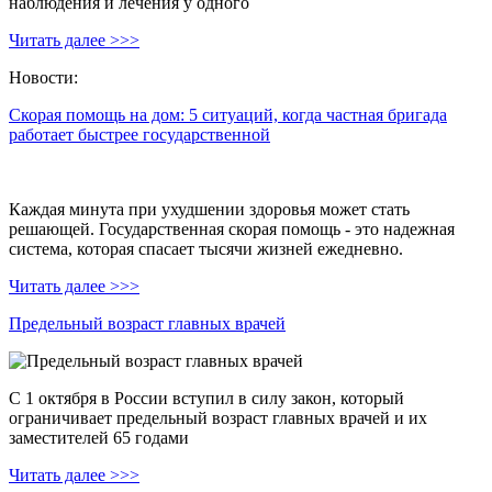
наблюдения и лечения у одного
Читать далее >>>
Новости:
Скорая помощь на дом: 5 ситуаций, когда частная бригада
работает быстрее государственной
Каждая минута при ухудшении здоровья может стать
решающей. Государственная скорая помощь - это надежная
система, которая спасает тысячи жизней ежедневно.
Читать далее >>>
Предельный возраст главных врачей
С 1 октября в России вступил в силу закон, который
ограничивает предельный возраст главных врачей и их
заместителей 65 годами
Читать далее >>>