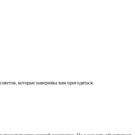
оветов, которые наверняка вам пригодяться.