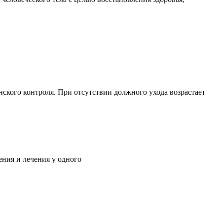
ского контроля. При отсутствии должного ухода возрастает
ния и лечения у одного