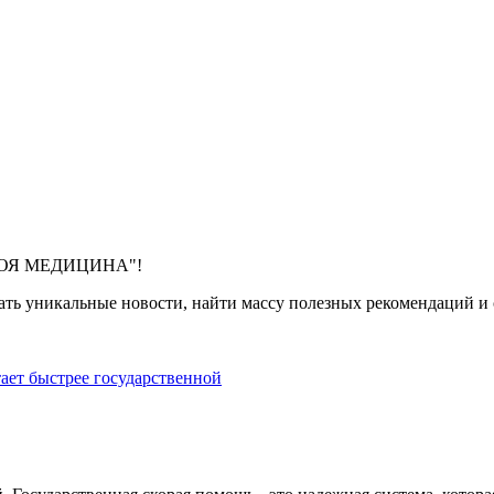
 "МОЯ МЕДИЦИНА"!
ть уникальные новости, найти массу полезных рекомендаций и с
тает быстрее государственной