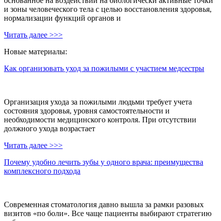
основанное на воздействии на биологически активные точки
и зоны человеческого тела с целью восстановления здоровья,
нормализации функций органов и
Читать далее >>>
Новые материалы:
Как организовать уход за пожилыми с участием медсестры
Организация ухода за пожилыми людьми требует учета
состояния здоровья, уровня самостоятельности и
необходимости медицинского контроля. При отсутствии
должного ухода возрастает
Читать далее >>>
Почему удобно лечить зубы у одного врача: преимущества
комплексного подхода
Современная стоматология давно вышла за рамки разовых
визитов «по боли». Все чаще пациенты выбирают стратегию