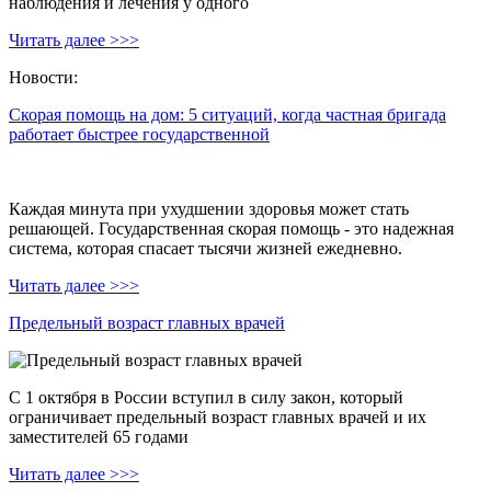
наблюдения и лечения у одного
Читать далее >>>
Новости:
Скорая помощь на дом: 5 ситуаций, когда частная бригада
работает быстрее государственной
Каждая минута при ухудшении здоровья может стать
решающей. Государственная скорая помощь - это надежная
система, которая спасает тысячи жизней ежедневно.
Читать далее >>>
Предельный возраст главных врачей
С 1 октября в России вступил в силу закон, который
ограничивает предельный возраст главных врачей и их
заместителей 65 годами
Читать далее >>>