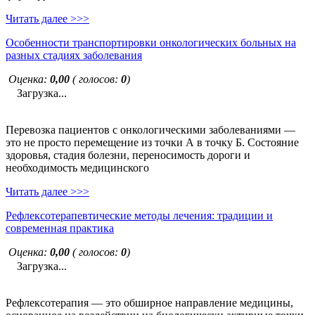
Читать далее >>>
Особенности транспортировки онкологических больных на
разных стадиях заболевания
Оценка:
0,00
( голосов:
0
)
Загрузка...
Перевозка пациентов с онкологическими заболеваниями —
это не просто перемещение из точки А в точку Б. Состояние
здоровья, стадия болезни, переносимость дороги и
необходимость медицинского
Читать далее >>>
Рефлексотерапевтические методы лечения: традиции и
современная практика
Оценка:
0,00
( голосов:
0
)
Загрузка...
Рефлексотерапия — это обширное направление медицины,