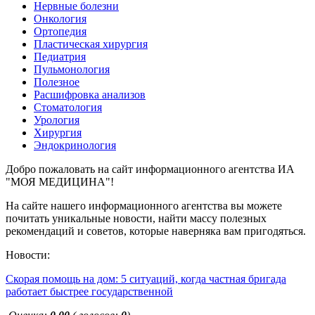
Нервные болезни
Онкология
Ортопедия
Пластическая хирургия
Педиатрия
Пульмонология
Полезное
Расшифровка анализов
Стоматология
Урология
Хирургия
Эндокринология
Добро пожаловать на сайт информационного агентства ИА
"МОЯ МЕДИЦИНА"!
На сайте нашего информационного агентства вы можете
почитать уникальные новости, найти массу полезных
рекомендаций и советов, которые наверняка вам пригодяться.
Новости:
Скорая помощь на дом: 5 ситуаций, когда частная бригада
работает быстрее государственной