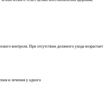
ского контроля. При отсутствии должного ухода возрастает
ния и лечения у одного