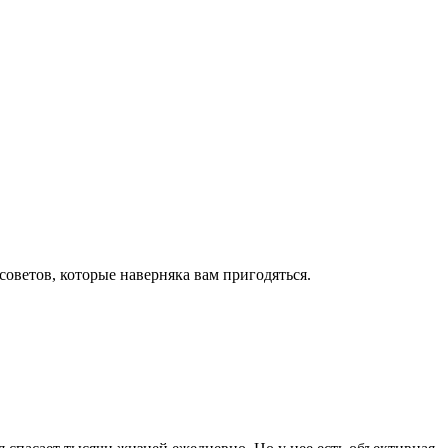
оветов, которые наверняка вам пригодяться.