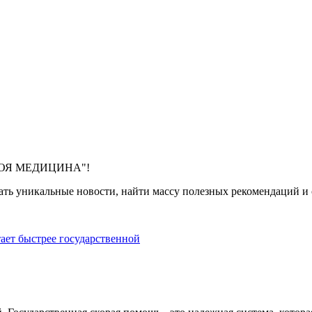
 "МОЯ МЕДИЦИНА"!
ть уникальные новости, найти массу полезных рекомендаций и с
тает быстрее государственной