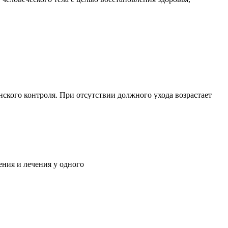
ского контроля. При отсутствии должного ухода возрастает
ния и лечения у одного