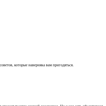
оветов, которые наверняка вам пригодяться.