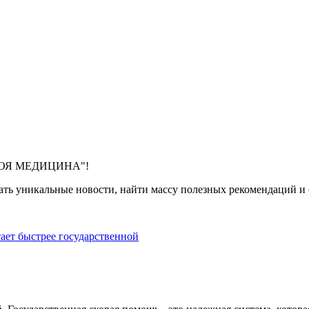
 "МОЯ МЕДИЦИНА"!
ть уникальные новости, найти массу полезных рекомендаций и с
тает быстрее государственной