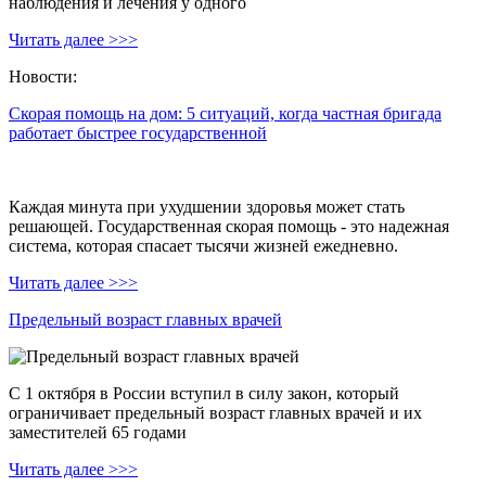
наблюдения и лечения у одного
Читать далее >>>
Новости:
Скорая помощь на дом: 5 ситуаций, когда частная бригада
работает быстрее государственной
Каждая минута при ухудшении здоровья может стать
решающей. Государственная скорая помощь - это надежная
система, которая спасает тысячи жизней ежедневно.
Читать далее >>>
Предельный возраст главных врачей
С 1 октября в России вступил в силу закон, который
ограничивает предельный возраст главных врачей и их
заместителей 65 годами
Читать далее >>>