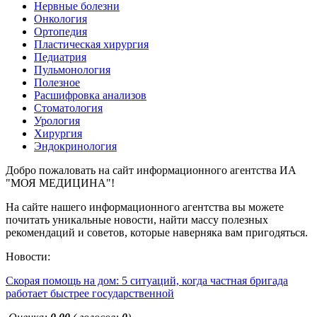
Нервные болезни
Онкология
Ортопедия
Пластическая хирургия
Педиатрия
Пульмонология
Полезное
Расшифровка анализов
Стоматология
Урология
Хирургия
Эндокринология
Добро пожаловать на сайт информационного агентства ИА
"МОЯ МЕДИЦИНА"!
На сайте нашего информационного агентства вы можете
почитать уникальные новости, найти массу полезных
рекомендаций и советов, которые наверняка вам пригодяться.
Новости:
Скорая помощь на дом: 5 ситуаций, когда частная бригада
работает быстрее государственной