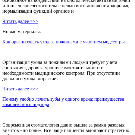
основанное на воздействии на биологически активные точки
и зоны человеческого тела с целью восстановления здоровья,
нормализации функций органов и
Читать далее >>>
Новые материалы:
Как организовать уход за пожилыми с участием медсестры
Организация ухода за пожилыми людьми требует учета
состояния здоровья, уровня самостоятельности и
необходимости медицинского контроля. При отсутствии
должного ухода возрастает
Читать далее >>>
Почему удобно лечить зубы у одного врача: преимущества
комплексного подхода
Современная стоматология давно вышла за рамки разовых
визитов «по боли». Все чаще пациенты выбирают стратегию