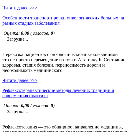
Читать далее >>>
Особенности транспортировки онкологических больных на
разных стадиях заболевания
Оценка:
0,00
( голосов:
0
)
Загрузка...
Перевозка пациентов с онкологическими заболеваниями —
это не просто перемещение из точки А в точку Б. Состояние
здоровья, стадия болезни, переносимость дороги и
необходимость медицинского
Читать далее >>>
Рефлексотерапевтические методы лечения: традиции и
современная практика
Оценка:
0,00
( голосов:
0
)
Загрузка...
Рефлексотерапия — это обширное направление медицины,