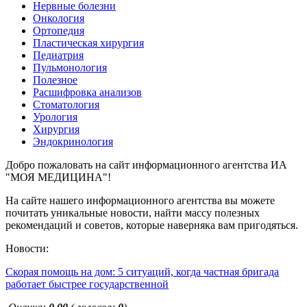
Нервные болезни
Онкология
Ортопедия
Пластическая хирургия
Педиатрия
Пульмонология
Полезное
Расшифровка анализов
Стоматология
Урология
Хирургия
Эндокринология
Добро пожаловать на сайт информационного агентства ИА
"МОЯ МЕДИЦИНА"!
На сайте нашего информационного агентства вы можете
почитать уникальные новости, найти массу полезных
рекомендаций и советов, которые наверняка вам пригодяться.
Новости:
Скорая помощь на дом: 5 ситуаций, когда частная бригада
работает быстрее государственной