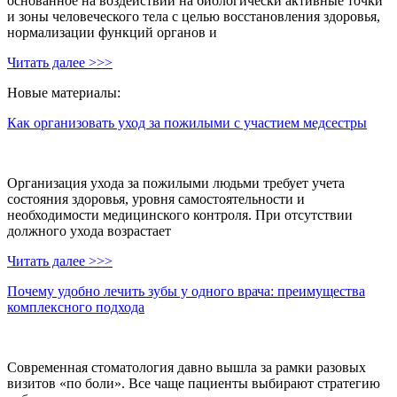
основанное на воздействии на биологически активные точки
и зоны человеческого тела с целью восстановления здоровья,
нормализации функций органов и
Читать далее >>>
Новые материалы:
Как организовать уход за пожилыми с участием медсестры
Организация ухода за пожилыми людьми требует учета
состояния здоровья, уровня самостоятельности и
необходимости медицинского контроля. При отсутствии
должного ухода возрастает
Читать далее >>>
Почему удобно лечить зубы у одного врача: преимущества
комплексного подхода
Современная стоматология давно вышла за рамки разовых
визитов «по боли». Все чаще пациенты выбирают стратегию