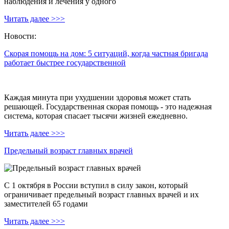
наблюдения и лечения у одного
Читать далее >>>
Новости:
Скорая помощь на дом: 5 ситуаций, когда частная бригада
работает быстрее государственной
Каждая минута при ухудшении здоровья может стать
решающей. Государственная скорая помощь - это надежная
система, которая спасает тысячи жизней ежедневно.
Читать далее >>>
Предельный возраст главных врачей
С 1 октября в России вступил в силу закон, который
ограничивает предельный возраст главных врачей и их
заместителей 65 годами
Читать далее >>>