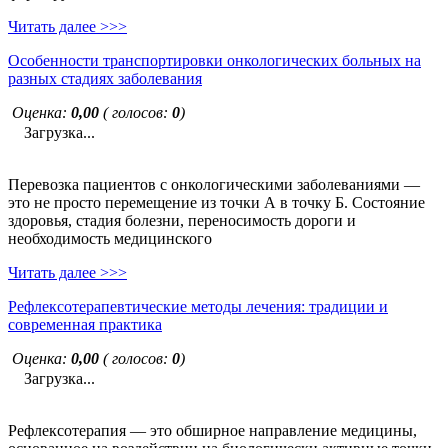
Читать далее >>>
Особенности транспортировки онкологических больных на
разных стадиях заболевания
Оценка:
0,00
( голосов:
0
)
Загрузка...
Перевозка пациентов с онкологическими заболеваниями —
это не просто перемещение из точки А в точку Б. Состояние
здоровья, стадия болезни, переносимость дороги и
необходимость медицинского
Читать далее >>>
Рефлексотерапевтические методы лечения: традиции и
современная практика
Оценка:
0,00
( голосов:
0
)
Загрузка...
Рефлексотерапия — это обширное направление медицины,