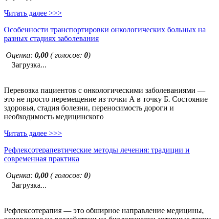
Читать далее >>>
Особенности транспортировки онкологических больных на
разных стадиях заболевания
Оценка:
0,00
( голосов:
0
)
Загрузка...
Перевозка пациентов с онкологическими заболеваниями —
это не просто перемещение из точки А в точку Б. Состояние
здоровья, стадия болезни, переносимость дороги и
необходимость медицинского
Читать далее >>>
Рефлексотерапевтические методы лечения: традиции и
современная практика
Оценка:
0,00
( голосов:
0
)
Загрузка...
Рефлексотерапия — это обширное направление медицины,