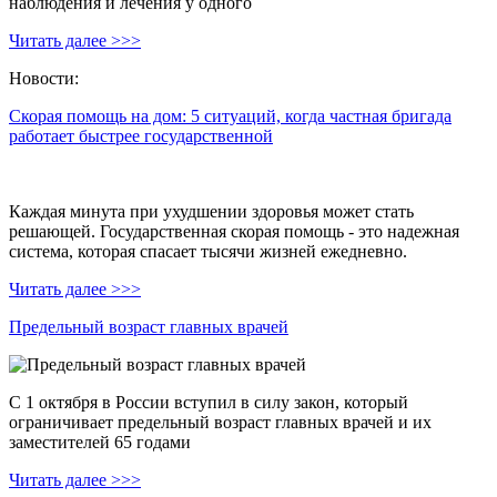
наблюдения и лечения у одного
Читать далее >>>
Новости:
Скорая помощь на дом: 5 ситуаций, когда частная бригада
работает быстрее государственной
Каждая минута при ухудшении здоровья может стать
решающей. Государственная скорая помощь - это надежная
система, которая спасает тысячи жизней ежедневно.
Читать далее >>>
Предельный возраст главных врачей
С 1 октября в России вступил в силу закон, который
ограничивает предельный возраст главных врачей и их
заместителей 65 годами
Читать далее >>>