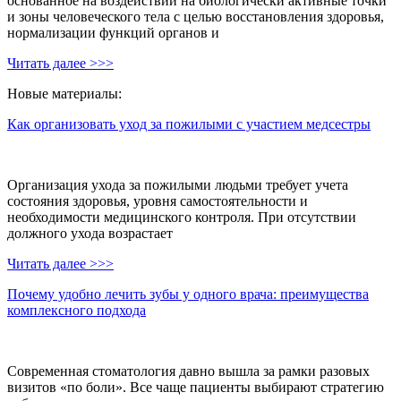
основанное на воздействии на биологически активные точки
и зоны человеческого тела с целью восстановления здоровья,
нормализации функций органов и
Читать далее >>>
Новые материалы:
Как организовать уход за пожилыми с участием медсестры
Организация ухода за пожилыми людьми требует учета
состояния здоровья, уровня самостоятельности и
необходимости медицинского контроля. При отсутствии
должного ухода возрастает
Читать далее >>>
Почему удобно лечить зубы у одного врача: преимущества
комплексного подхода
Современная стоматология давно вышла за рамки разовых
визитов «по боли». Все чаще пациенты выбирают стратегию