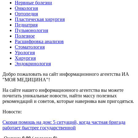
Нервные болезни
Онкология
Ортопедия
Пластическая хирургия
Педиатрия
Пульмонология
Полезное
Расшифровка анализов
Стоматология
Урология
Хирургия
Эндокринология
Добро пожаловать на сайт информационного агентства ИА
"МОЯ МЕДИЦИНА"!
На сайте нашего информационного агентства вы можете
почитать уникальные новости, найти массу полезных
рекомендаций и советов, которые наверняка вам пригодяться.
Новости:
Скорая помощь на дом: 5 ситуаций, когда частная бригада
работает быстрее государственной