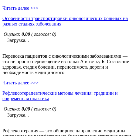
Читать далее >>>
Особенности транспортировки онкологических больных на
разных стадиях заболевания
Оценка:
0,00
( голосов:
0
)
Загрузка...
Перевозка пациентов с онкологическими заболеваниями —
это не просто перемещение из точки А в точку Б. Состояние
здоровья, стадия болезни, переносимость дороги и
необходимость медицинского
Читать далее >>>
Рефлексотерапевтические методы лечения: традиции и
современная практика
Оценка:
0,00
( голосов:
0
)
Загрузка...
Рефлексотерапия — это обширное направление медицины,