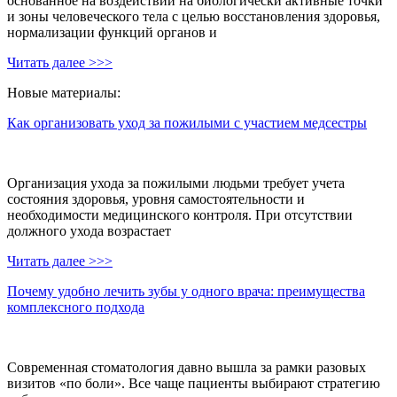
основанное на воздействии на биологически активные точки
и зоны человеческого тела с целью восстановления здоровья,
нормализации функций органов и
Читать далее >>>
Новые материалы:
Как организовать уход за пожилыми с участием медсестры
Организация ухода за пожилыми людьми требует учета
состояния здоровья, уровня самостоятельности и
необходимости медицинского контроля. При отсутствии
должного ухода возрастает
Читать далее >>>
Почему удобно лечить зубы у одного врача: преимущества
комплексного подхода
Современная стоматология давно вышла за рамки разовых
визитов «по боли». Все чаще пациенты выбирают стратегию