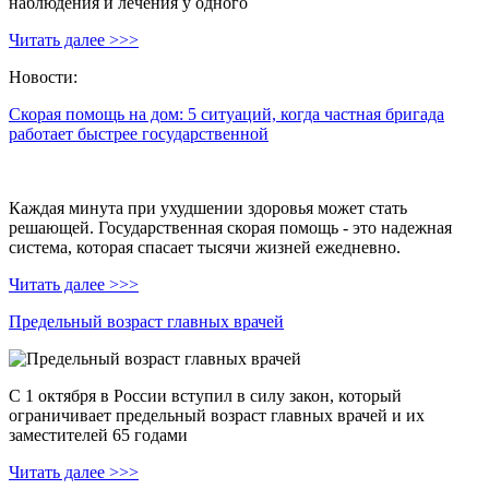
наблюдения и лечения у одного
Читать далее >>>
Новости:
Скорая помощь на дом: 5 ситуаций, когда частная бригада
работает быстрее государственной
Каждая минута при ухудшении здоровья может стать
решающей. Государственная скорая помощь - это надежная
система, которая спасает тысячи жизней ежедневно.
Читать далее >>>
Предельный возраст главных врачей
С 1 октября в России вступил в силу закон, который
ограничивает предельный возраст главных врачей и их
заместителей 65 годами
Читать далее >>>