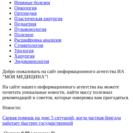
Нервные болезни
Онкология
Ортопедия
Пластическая хирургия
Педиатрия
Пульмонология
Полезное
Расшифровка анализов
Стоматология
Урология
Хирургия
Эндокринология
Добро пожаловать на сайт информационного агентства ИА
"МОЯ МЕДИЦИНА"!
На сайте нашего информационного агентства вы можете
почитать уникальные новости, найти массу полезных
рекомендаций и советов, которые наверняка вам пригодяться.
Новости:
Скорая помощь на дом: 5 ситуаций, когда частная бригада
работает быстрее государственной