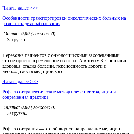
Читать далее >>>
Особенности транспортировки онкологических больных на
разных стадиях заболевания
Оценка:
0,00
( голосов:
0
)
Загрузка...
Перевозка пациентов с онкологическими заболеваниями —
это не просто перемещение из точки А в точку Б. Состояние
здоровья, стадия болезни, переносимость дороги и
необходимость медицинского
Читать далее >>>
Рефлексотерапевтические методы лечения: традиции и
современная практика
Оценка:
0,00
( голосов:
0
)
Загрузка...
Рефлексотерапия — это обширное направление медицины,