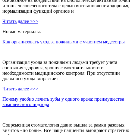
основанное на воздействии на биологически активные точки
и зоны человеческого тела с целью восстановления здоровья,
нормализации функций органов и
Читать далее >>>
Новые материалы:
Как организовать уход за пожилыми с участием медсестры
Организация ухода за пожилыми людьми требует учета
состояния здоровья, уровня самостоятельности и
необходимости медицинского контроля. При отсутствии
должного ухода возрастает
Читать далее >>>
Почему удобно лечить зубы у одного врача: преимущества
комплексного подхода
Современная стоматология давно вышла за рамки разовых
визитов «по боли». Все чаще пациенты выбирают стратегию