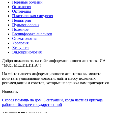
Нервные болезни
Онкология
Ортопедия
Пластическая хирургия
Педиатрия
Пульмонология
Полезное
Расшифровка анализов
Стоматология
Урология
Хирургия
Эндокринология
Добро пожаловать на сайт информационного агентства ИА
"МОЯ МЕДИЦИНА"!
На сайте нашего информационного агентства вы можете
почитать уникальные новости, найти массу полезных
рекомендаций и советов, которые наверняка вам пригодяться.
Новости:
Скорая помощь на дом: 5 ситуаций, когда частная бригада
работает быстрее государственной