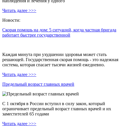
наблюдения и лечения у одного
Читать далее >>>
Новости:
Скорая помощь на дом: 5 ситуаций, когда частная бригада
работает быстрее государственной
Каждая минута при ухудшении здоровья может стать
решающей. Государственная скорая помощь - это надежная
система, которая спасает тысячи жизней ежедневно.
Читать далее >>>
Предельный возраст главных врачей
С 1 октября в России вступил в силу закон, который
ограничивает предельный возраст главных врачей и их
заместителей 65 годами
Читать далее >>>