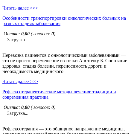
Читать далее >>>
Особенности транспортировки онкологических больных на
разных стадиях заболевания
Оценка:
0,00
( голосов:
0
)
Загрузка...
Перевозка пациентов с онкологическими заболеваниями —
это не просто перемещение из точки А в точку Б. Состояние
здоровья, стадия болезни, переносимость дороги и
необходимость медицинского
Читать далее >>>
Рефлексотерапевтические методы лечения: традиции и
современная практика
Оценка:
0,00
( голосов:
0
)
Загрузка...
Рефлексотерапия — это обширное направление медицины,