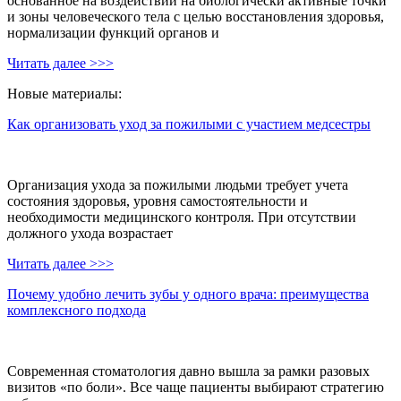
основанное на воздействии на биологически активные точки
и зоны человеческого тела с целью восстановления здоровья,
нормализации функций органов и
Читать далее >>>
Новые материалы:
Как организовать уход за пожилыми с участием медсестры
Организация ухода за пожилыми людьми требует учета
состояния здоровья, уровня самостоятельности и
необходимости медицинского контроля. При отсутствии
должного ухода возрастает
Читать далее >>>
Почему удобно лечить зубы у одного врача: преимущества
комплексного подхода
Современная стоматология давно вышла за рамки разовых
визитов «по боли». Все чаще пациенты выбирают стратегию