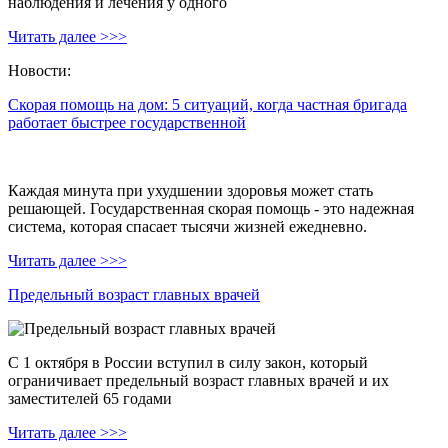
наблюдения и лечения у одного
Читать далее >>>
Новости:
Скорая помощь на дом: 5 ситуаций, когда частная бригада
работает быстрее государственной
Каждая минута при ухудшении здоровья может стать
решающей. Государственная скорая помощь - это надежная
система, которая спасает тысячи жизней ежедневно.
Читать далее >>>
Предельный возраст главных врачей
С 1 октября в России вступил в силу закон, который
ограничивает предельный возраст главных врачей и их
заместителей 65 годами
Читать далее >>>