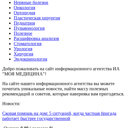
Нервные болезни
Онкология
Ортопедия
Пластическая хирургия
Педиатрия
Пульмонология
Полезное
Расшифровка анализов
Стоматология
Урология
Хирургия
Эндокринология
Добро пожаловать на сайт информационного агентства ИА
"МОЯ МЕДИЦИНА"!
На сайте нашего информационного агентства вы можете
почитать уникальные новости, найти массу полезных
рекомендаций и советов, которые наверняка вам пригодяться.
Новости:
Скорая помощь на дом: 5 ситуаций, когда частная бригада
работает быстрее государственной