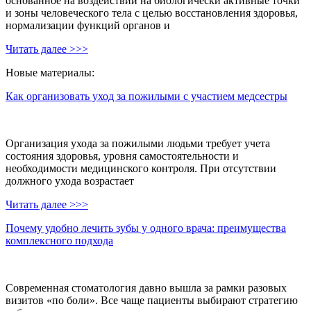
основанное на воздействии на биологически активные точки
и зоны человеческого тела с целью восстановления здоровья,
нормализации функций органов и
Читать далее >>>
Новые материалы:
Как организовать уход за пожилыми с участием медсестры
Организация ухода за пожилыми людьми требует учета
состояния здоровья, уровня самостоятельности и
необходимости медицинского контроля. При отсутствии
должного ухода возрастает
Читать далее >>>
Почему удобно лечить зубы у одного врача: преимущества
комплексного подхода
Современная стоматология давно вышла за рамки разовых
визитов «по боли». Все чаще пациенты выбирают стратегию