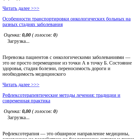
Читать далее >>>
Особенности транспортировки онкологических больных на
разных стадиях заболевания
Оценка:
0,00
( голосов:
0
)
Загрузка...
Перевозка пациентов с онкологическими заболеваниями —
это не просто перемещение из точки А в точку Б. Состояние
здоровья, стадия болезни, переносимость дороги и
необходимость медицинского
Читать далее >>>
Рефлексотерапевтические методы лечения: традиции и
современная практика
Оценка:
0,00
( голосов:
0
)
Загрузка...
Рефлексотерапия — это обширное направление медицины,