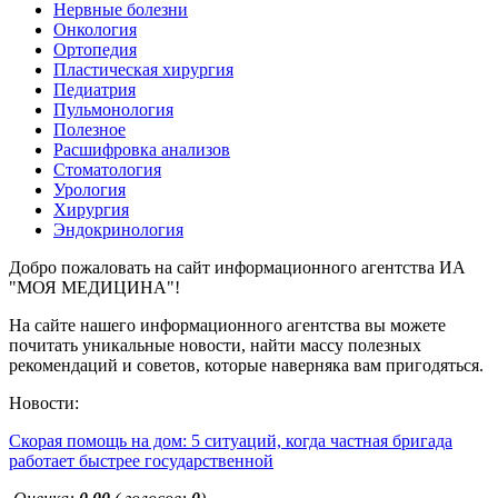
Нервные болезни
Онкология
Ортопедия
Пластическая хирургия
Педиатрия
Пульмонология
Полезное
Расшифровка анализов
Стоматология
Урология
Хирургия
Эндокринология
Добро пожаловать на сайт информационного агентства ИА
"МОЯ МЕДИЦИНА"!
На сайте нашего информационного агентства вы можете
почитать уникальные новости, найти массу полезных
рекомендаций и советов, которые наверняка вам пригодяться.
Новости:
Скорая помощь на дом: 5 ситуаций, когда частная бригада
работает быстрее государственной