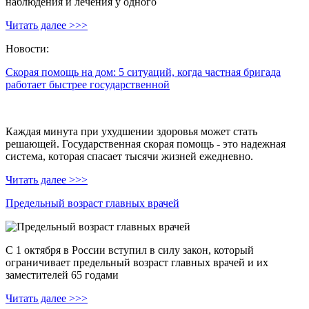
наблюдения и лечения у одного
Читать далее >>>
Новости:
Скорая помощь на дом: 5 ситуаций, когда частная бригада
работает быстрее государственной
Каждая минута при ухудшении здоровья может стать
решающей. Государственная скорая помощь - это надежная
система, которая спасает тысячи жизней ежедневно.
Читать далее >>>
Предельный возраст главных врачей
С 1 октября в России вступил в силу закон, который
ограничивает предельный возраст главных врачей и их
заместителей 65 годами
Читать далее >>>