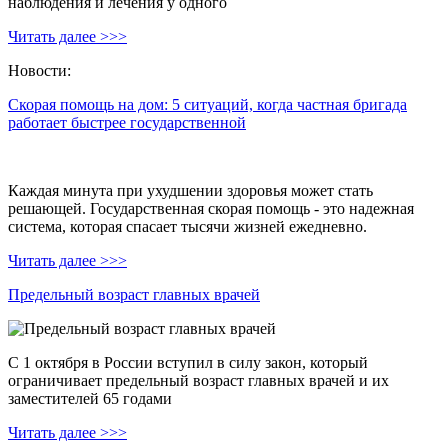
наблюдения и лечения у одного
Читать далее >>>
Новости:
Скорая помощь на дом: 5 ситуаций, когда частная бригада
работает быстрее государственной
Каждая минута при ухудшении здоровья может стать
решающей. Государственная скорая помощь - это надежная
система, которая спасает тысячи жизней ежедневно.
Читать далее >>>
Предельный возраст главных врачей
С 1 октября в России вступил в силу закон, который
ограничивает предельный возраст главных врачей и их
заместителей 65 годами
Читать далее >>>