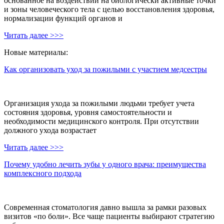
основанное на воздействии на биологически активные точки
и зоны человеческого тела с целью восстановления здоровья,
нормализации функций органов и
Читать далее >>>
Новые материалы:
Как организовать уход за пожилыми с участием медсестры
Организация ухода за пожилыми людьми требует учета
состояния здоровья, уровня самостоятельности и
необходимости медицинского контроля. При отсутствии
должного ухода возрастает
Читать далее >>>
Почему удобно лечить зубы у одного врача: преимущества
комплексного подхода
Современная стоматология давно вышла за рамки разовых
визитов «по боли». Все чаще пациенты выбирают стратегию