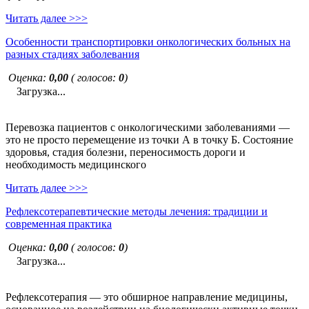
Читать далее >>>
Особенности транспортировки онкологических больных на
разных стадиях заболевания
Оценка:
0,00
( голосов:
0
)
Загрузка...
Перевозка пациентов с онкологическими заболеваниями —
это не просто перемещение из точки А в точку Б. Состояние
здоровья, стадия болезни, переносимость дороги и
необходимость медицинского
Читать далее >>>
Рефлексотерапевтические методы лечения: традиции и
современная практика
Оценка:
0,00
( голосов:
0
)
Загрузка...
Рефлексотерапия — это обширное направление медицины,