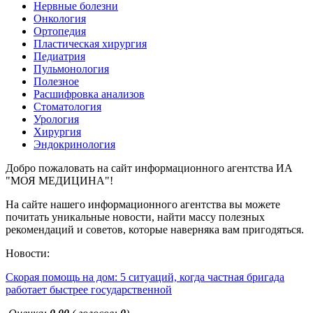
Нервные болезни
Онкология
Ортопедия
Пластическая хирургия
Педиатрия
Пульмонология
Полезное
Расшифровка анализов
Стоматология
Урология
Хирургия
Эндокринология
Добро пожаловать на сайт информационного агентства ИА
"МОЯ МЕДИЦИНА"!
На сайте нашего информационного агентства вы можете
почитать уникальные новости, найти массу полезных
рекомендаций и советов, которые наверняка вам пригодяться.
Новости:
Скорая помощь на дом: 5 ситуаций, когда частная бригада
работает быстрее государственной