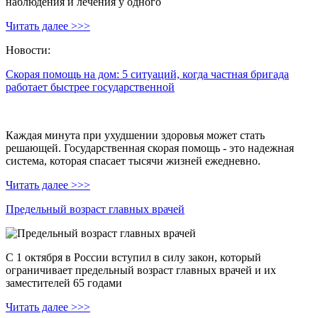
наблюдения и лечения у одного
Читать далее >>>
Новости:
Скорая помощь на дом: 5 ситуаций, когда частная бригада
работает быстрее государственной
Каждая минута при ухудшении здоровья может стать
решающей. Государственная скорая помощь - это надежная
система, которая спасает тысячи жизней ежедневно.
Читать далее >>>
Предельный возраст главных врачей
С 1 октября в России вступил в силу закон, который
ограничивает предельный возраст главных врачей и их
заместителей 65 годами
Читать далее >>>