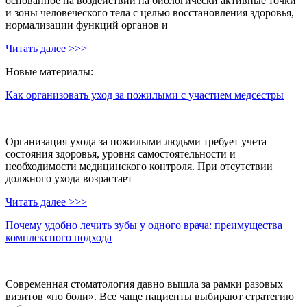
основанное на воздействии на биологически активные точки
и зоны человеческого тела с целью восстановления здоровья,
нормализации функций органов и
Читать далее >>>
Новые материалы:
Как организовать уход за пожилыми с участием медсестры
Организация ухода за пожилыми людьми требует учета
состояния здоровья, уровня самостоятельности и
необходимости медицинского контроля. При отсутствии
должного ухода возрастает
Читать далее >>>
Почему удобно лечить зубы у одного врача: преимущества
комплексного подхода
Современная стоматология давно вышла за рамки разовых
визитов «по боли». Все чаще пациенты выбирают стратегию