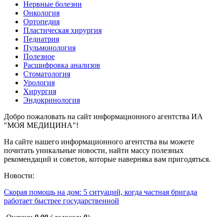
Нервные болезни
Онкология
Ортопедия
Пластическая хирургия
Педиатрия
Пульмонология
Полезное
Расшифровка анализов
Стоматология
Урология
Хирургия
Эндокринология
Добро пожаловать на сайт информационного агентства ИА
"МОЯ МЕДИЦИНА"!
На сайте нашего информационного агентства вы можете
почитать уникальные новости, найти массу полезных
рекомендаций и советов, которые наверняка вам пригодяться.
Новости:
Скорая помощь на дом: 5 ситуаций, когда частная бригада
работает быстрее государственной