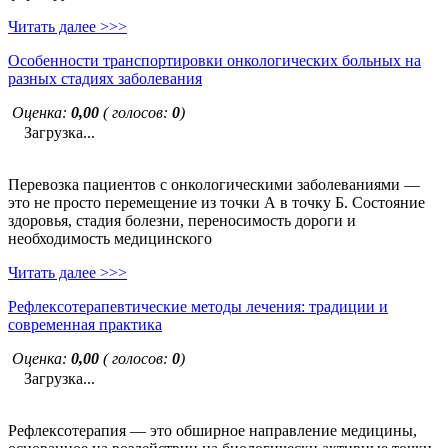
Читать далее >>>
Особенности транспортировки онкологических больных на
разных стадиях заболевания
Оценка:
0,00
( голосов:
0
)
Загрузка...
Перевозка пациентов с онкологическими заболеваниями —
это не просто перемещение из точки А в точку Б. Состояние
здоровья, стадия болезни, переносимость дороги и
необходимость медицинского
Читать далее >>>
Рефлексотерапевтические методы лечения: традиции и
современная практика
Оценка:
0,00
( голосов:
0
)
Загрузка...
Рефлексотерапия — это обширное направление медицины,