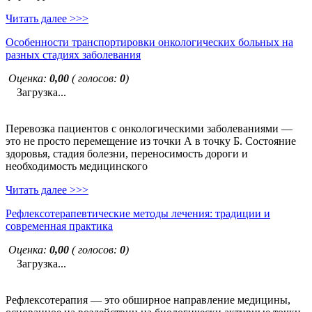
Читать далее >>>
Особенности транспортировки онкологических больных на
разных стадиях заболевания
Оценка:
0,00
( голосов:
0
)
Загрузка...
Перевозка пациентов с онкологическими заболеваниями —
это не просто перемещение из точки А в точку Б. Состояние
здоровья, стадия болезни, переносимость дороги и
необходимость медицинского
Читать далее >>>
Рефлексотерапевтические методы лечения: традиции и
современная практика
Оценка:
0,00
( голосов:
0
)
Загрузка...
Рефлексотерапия — это обширное направление медицины,