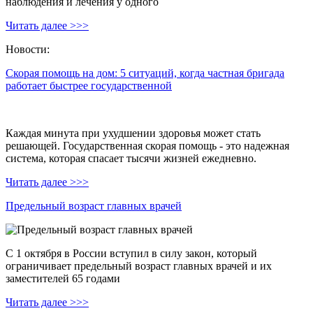
наблюдения и лечения у одного
Читать далее >>>
Новости:
Скорая помощь на дом: 5 ситуаций, когда частная бригада
работает быстрее государственной
Каждая минута при ухудшении здоровья может стать
решающей. Государственная скорая помощь - это надежная
система, которая спасает тысячи жизней ежедневно.
Читать далее >>>
Предельный возраст главных врачей
С 1 октября в России вступил в силу закон, который
ограничивает предельный возраст главных врачей и их
заместителей 65 годами
Читать далее >>>