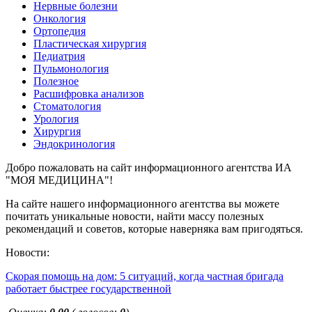
Нервные болезни
Онкология
Ортопедия
Пластическая хирургия
Педиатрия
Пульмонология
Полезное
Расшифровка анализов
Стоматология
Урология
Хирургия
Эндокринология
Добро пожаловать на сайт информационного агентства ИА
"МОЯ МЕДИЦИНА"!
На сайте нашего информационного агентства вы можете
почитать уникальные новости, найти массу полезных
рекомендаций и советов, которые наверняка вам пригодяться.
Новости:
Скорая помощь на дом: 5 ситуаций, когда частная бригада
работает быстрее государственной