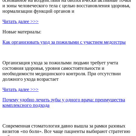
основанное на воздействии на биологически активные точки
и зоны человеческого тела с целью восстановления здоровья,
нормализации функций органов и
Читать далее >>>
Новые материалы:
Как организовать уход за пожилыми с участием медсестры
Организация ухода за пожилыми людьми требует учета
состояния здоровья, уровня самостоятельности и
необходимости медицинского контроля. При отсутствии
должного ухода возрастает
Читать далее >>>
Почему удобно лечить зубы у одного врача: преимущества
комплексного подхода
Современная стоматология давно вышла за рамки разовых
визитов «по боли». Все чаще пациенты выбирают стратегию