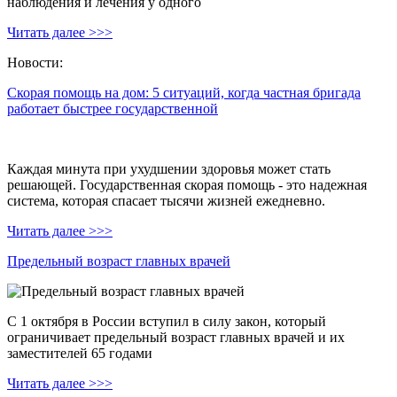
наблюдения и лечения у одного
Читать далее >>>
Новости:
Скорая помощь на дом: 5 ситуаций, когда частная бригада
работает быстрее государственной
Каждая минута при ухудшении здоровья может стать
решающей. Государственная скорая помощь - это надежная
система, которая спасает тысячи жизней ежедневно.
Читать далее >>>
Предельный возраст главных врачей
С 1 октября в России вступил в силу закон, который
ограничивает предельный возраст главных врачей и их
заместителей 65 годами
Читать далее >>>