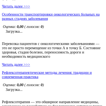
Читать далее >>>
Особенности транспортировки онкологических больных на
разных стадиях заболевания
Оценка:
0,00
( голосов:
0
)
Загрузка...
Перевозка пациентов с онкологическими заболеваниями —
это не просто перемещение из точки А в точку Б. Состояние
здоровья, стадия болезни, переносимость дороги и
необходимость медицинского
Читать далее >>>
Рефлексотерапевтические методы лечения: традиции и
современная практика
Оценка:
0,00
( голосов:
0
)
Загрузка...
Рефлексотерапия — это обширное направление медицины,