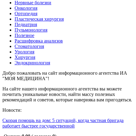
Нервные болезни
Онкология
Ортопедия
Пластическая хирургия
Педиатрия
Пульмонология
Полезное
Расшифровка анализов
Стоматология
Урология
Хирургия
Эндокринология
Добро пожаловать на сайт информационного агентства ИА
"МОЯ МЕДИЦИНА"!
На сайте нашего информационного агентства вы можете
почитать уникальные новости, найти массу полезных
рекомендаций и советов, которые наверняка вам пригодяться.
Новости:
Скорая помощь на дом: 5 ситуаций, когда частная бригада
работает быстрее государственной