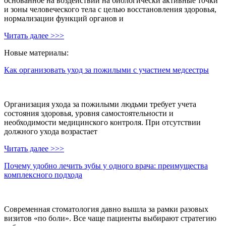
основанное на воздействии на биологически активные точки
и зоны человеческого тела с целью восстановления здоровья,
нормализации функций органов и
Читать далее >>>
Новые материалы:
Как организовать уход за пожилыми с участием медсестры
Организация ухода за пожилыми людьми требует учета
состояния здоровья, уровня самостоятельности и
необходимости медицинского контроля. При отсутствии
должного ухода возрастает
Читать далее >>>
Почему удобно лечить зубы у одного врача: преимущества
комплексного подхода
Современная стоматология давно вышла за рамки разовых
визитов «по боли». Все чаще пациенты выбирают стратегию