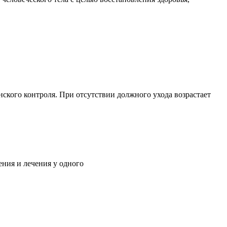
ского контроля. При отсутствии должного ухода возрастает
ния и лечения у одного