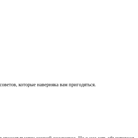
оветов, которые наверняка вам пригодяться.