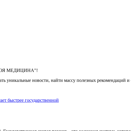
 "МОЯ МЕДИЦИНА"!
ть уникальные новости, найти массу полезных рекомендаций и с
тает быстрее государственной