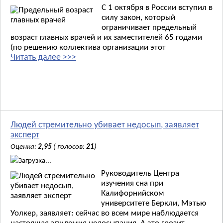
С 1 октября в России вступил в
силу закон, который
ограничивает предельный
возраст главных врачей и их заместителей 65 годами
(по решению коллектива организации этот
Читать далее >>>
Людей стремительно убивает недосып, заявляет
эксперт
Оценка:
2,95
( голосов:
21
)
Загрузка...
Руководитель Центра
изучения сна при
Калифорнийском
университете Беркли, Мэтью
Уолкер, заявляет: сейчас во всем мире наблюдается