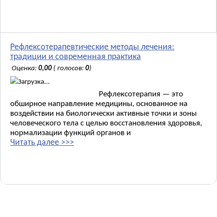
Рефлексотерапевтические методы лечения:
традиции и современная практика
Оценка:
0,00
( голосов:
0
)
Загрузка...
Рефлексотерапия — это
обширное направление медицины, основанное на
воздействии на биологически активные точки и зоны
человеческого тела с целью восстановления здоровья,
нормализации функций органов и
Читать далее >>>