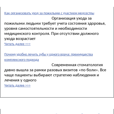
Новые материалы:
Как организовать уход за пожилыми с участием медсестры
Организация ухода за
пожилыми людьми требует учета состояния здоровья,
уровня самостоятельности и необходимости
медицинского контроля. При отсутствии должного
ухода возрастает
Читать далее >>>
Почему удобно лечить зубы у одного врача: преимущества
комплексного подхода
Современная стоматология
давно вышла за рамки разовых визитов «по боли». Все
чаще пациенты выбирают стратегию наблюдения и
лечения у одного
Читать далее >>>
Новости: