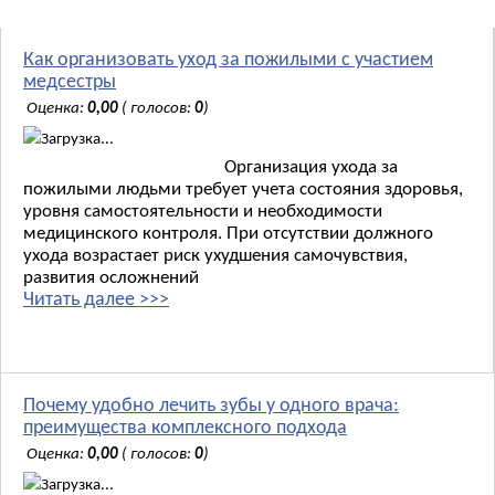
Как организовать уход за пожилыми с участием
медсестры
Оценка:
0,00
( голосов:
0
)
Загрузка...
Организация ухода за
пожилыми людьми требует учета состояния здоровья,
уровня самостоятельности и необходимости
медицинского контроля. При отсутствии должного
ухода возрастает риск ухудшения самочувствия,
развития осложнений
Читать далее >>>
Почему удобно лечить зубы у одного врача:
преимущества комплексного подхода
Оценка:
0,00
( голосов:
0
)
Загрузка...