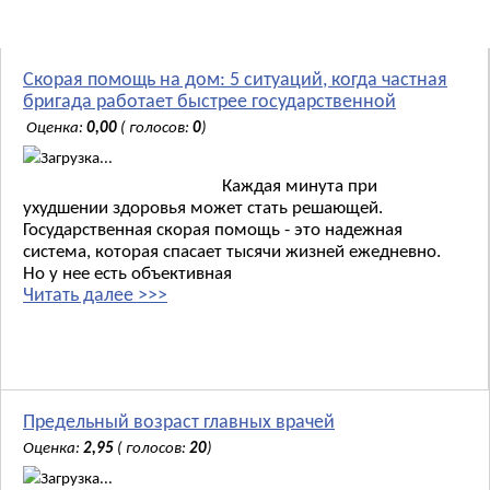
Новости:
Скорая помощь на дом: 5 ситуаций, когда частная
бригада работает быстрее государственной
Оценка:
0,00
( голосов:
0
)
Загрузка...
Каждая минута при
ухудшении здоровья может стать решающей.
Государственная скорая помощь - это надежная
система, которая спасает тысячи жизней ежедневно.
Но у нее есть объективная
Читать далее >>>
Предельный возраст главных врачей
Оценка:
2,95
( голосов:
20
)
Загрузка...