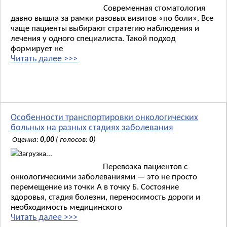
Современная стоматология
давно вышла за рамки разовых визитов «по боли». Все
чаще пациенты выбирают стратегию наблюдения и
лечения у одного специалиста. Такой подход
формирует не
Читать далее >>>
Особенности транспортировки онкологических
больных на разных стадиях заболевания
Оценка:
0,00
( голосов:
0
)
Загрузка...
Перевозка пациентов с
онкологическими заболеваниями — это не просто
перемещение из точки А в точку Б. Состояние
здоровья, стадия болезни, переносимость дороги и
необходимость медицинского
Читать далее >>>