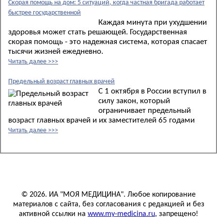
Скорая помощь на дом: 5 ситуаций, когда частная бригада работает
быстрее государственной
Каждая минута при ухудшении
здоровья может стать решающей. Государственная
скорая помощь - это надежная система, которая спасает
тысячи жизней ежедневно.
Читать далее >>>
Предельный возраст главных врачей
С 1 октября в России вступил в
силу закон, который
ограничивает предельный
возраст главных врачей и их заместителей 65 годами
Читать далее >>>
© 2026. ИА "МОЯ МЕДИЦИНА". Любое копирование
материалов с сайта, без согласования с редакцией и без
активной ссылки на
www.my-medicina.ru
, запрещено!